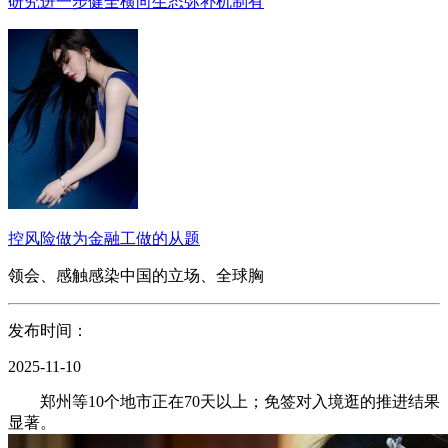
研究进一步健全横向生态弥补机制有
控风险做为金融工做的从题
领会、感触感染中国的立场、全球胸
发布时间：
2025-11-10
郑州等10个地市正在70天以上；免签对入境逛的推进结果
显著。