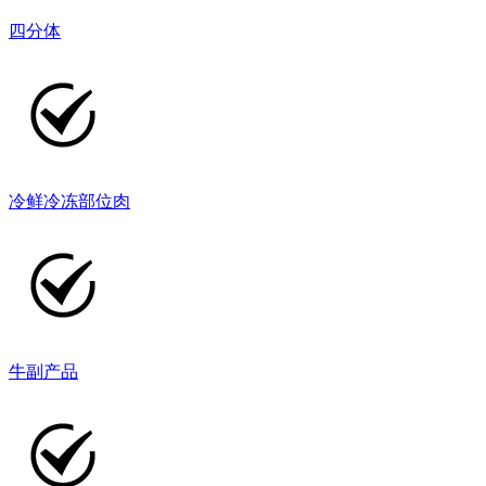
四分体
冷鲜冷冻部位肉
牛副产品