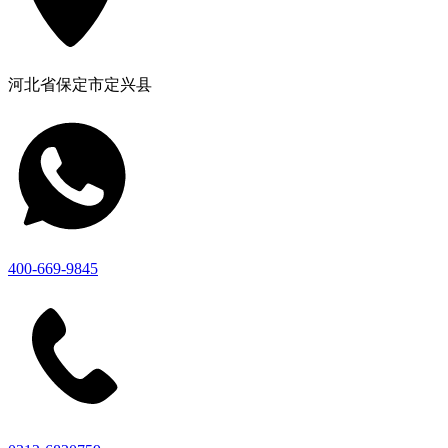
河北省保定市定兴县
400-669-9845