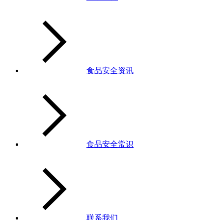
食品安全资讯
食品安全常识
联系我们