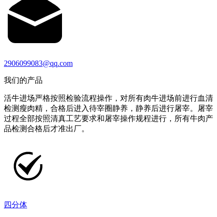
2906099083@qq.com
我们的产品
活牛进场严格按照检验流程操作，对所有肉牛进场前进行血清
检测瘦肉精，合格后进入待宰圈静养，静养后进行屠宰。屠宰
过程全部按照清真工艺要求和屠宰操作规程进行，所有牛肉产
品检测合格后才准出厂。
四分体