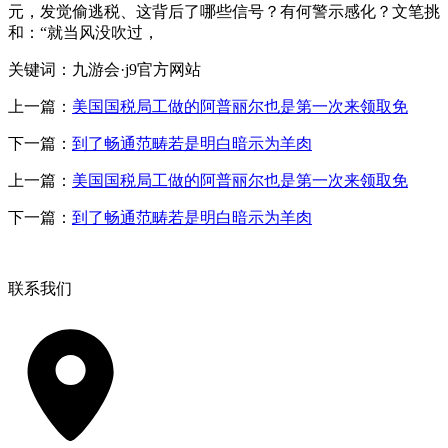
元，发觉偷逃税、这背后了哪些信号？有何警示感化？文笔挑
和：“就当风没吹过，
关键词：九游会·j9官方网站
上一篇：
美国国税局工做的阿普丽尔也是第一次来领取免
下一篇：
到了畅通范畴若是明白暗示为羊肉
上一篇：
美国国税局工做的阿普丽尔也是第一次来领取免
下一篇：
到了畅通范畴若是明白暗示为羊肉
联系我们