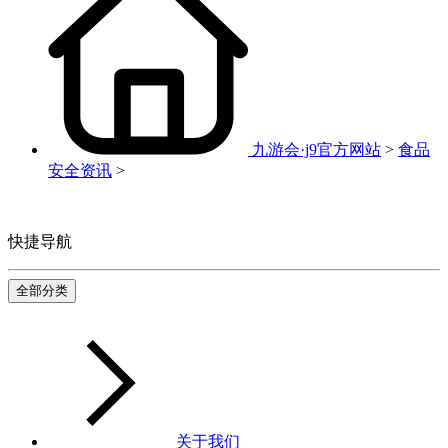
九游会·j9官方网站
>
食品
安全资讯
>
快捷导航
全部分类
关于我们