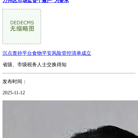
万州区市场监管个最严”为要求
沉点查抄平台食物平安风险管控清单成立
省级、市级税务人士交换得知
发布时间：
2025-11-12