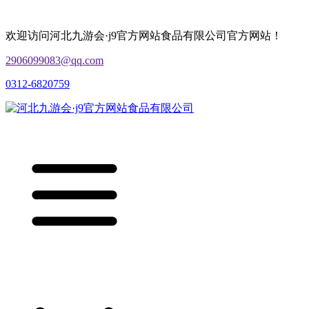
欢迎访问河北九游会·j9官方网站食品有限公司官方网站！
2906099083@qq.com
0312-6820759