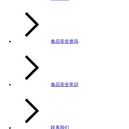
食品安全资讯
食品安全常识
联系我们