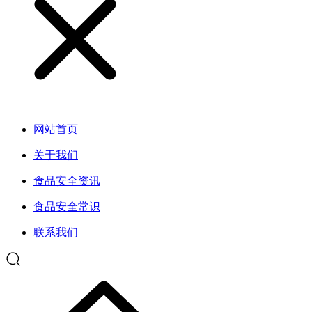
网站首页
关于我们
食品安全资讯
食品安全常识
联系我们