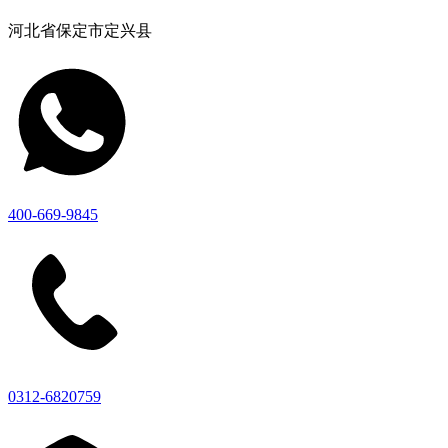
河北省保定市定兴县
400-669-9845
0312-6820759