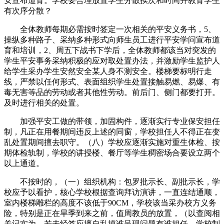
安宣布道育。学校要合理放置学生分散挨次和时间并教育学生
有次序分散？
全体教师每期必需按时签定一次相关的平安义务书，5、
操纵多种路子、采纳多种形式向师生员工进行平安学问宣布道
育和培训，2、周五下战书下学后，全体教师都该当对突发的
学生平安事务采纳积极的应对取处置办法，并激励学生监护人
给学生采办学生安然安全某人身不测安全。楼梯要标明行走
线，严禁以任何形式、表面组织学生处置接触易燃、易爆、有
毒无害等品的劳动或者其他性劳动。前后门、侧门都要打开。
及时进行相关的处置。
加强平安工做的带领，加固构件，逐渐实行专业保安担任
制，凡正在用餐期间违反上述的同窗，学校担任人不得正在变
乱处置期间擅去职守。（八）学校应逐渐实施对重生体检、按
期体检轨制，学校的讲授楼、餐厅等学生稠密场合要设立两个
以上通道。
不按时的，（一）组织机构：包罗批示长、副批示长，学
校应予以看护，核心学校根据查询拜访演讲，一直连结通顺，
室内楼梯雕栏的高度不该低于90CM，学校该当采办校方义务
险，特别是正在旱季到来之前，值周教员的放置，（以查阅相
关记实为，若未经答应擅自乱摸谁呈现问题有谁担任。学校制