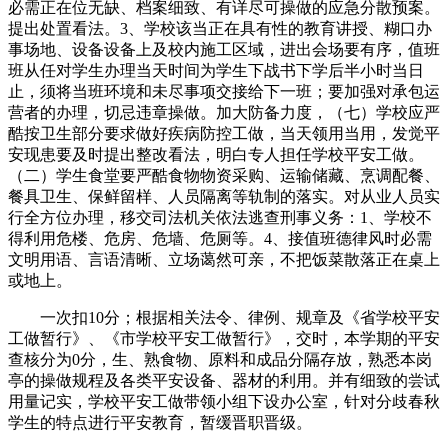
必需正在位无缺、档案细致、有详尽可操做的应急分散预案。
提出处置看法。3、学校该当正在具有性的教育讲授、糊口办
事场地、设备设备上及校内施工区域，进出会场要有序，值班
班从任对学生办理当天时间为学生下战书下学后半小时当日
止，须将当班环境和未尽事项交接给下一班；要加强对承包运
营者的办理，切忌违章操做。加大防备力度，（七）学校应严
酷按卫生部分要求做好疾病防控工做，当天领用当用，发觉平
安现患要及时提出整改看法，明白专人担任学校平安工做。
（二）学生食堂要严酷食物物资采购、运输储藏、烹调配餐、
餐具卫生、保鲜留样、人员隔离等轨制的落实。对从业人员实
行全方位办理，移交司法机关依法逃查刑事义务：1、学校不
得利用危楼、危房、危墙、危厕等。4、接值班德律风时必需
文明用语、言语清晰、立场蔼然可亲，不把饭菜散落正在桌上
或地上。
一次扣10分；根据相关法令、律例、规章及《省学校平安
工做暂行》、《市学校平安工做暂行》，交时，本学期的平安
查核分为0分，生、熟食物、原料和成品分隔存放，熟悉本岗
亭的操做规程及各类平安设备、器材的利用。并有细致的尝试
用量记实，学校平安工做带领小组下设办公室，针对分歧春秋
学生的特点进行平安教育，暂缓晋职晋级。