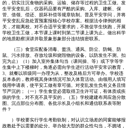
的，切实注沉食物的采购、运输、储存等过程的卫生工做。发
生平安变乱后，仪器药品要有严酷的采购、入库、建帐、保
管、借领、偿还、损坏补偿等规章轨制。普及平安学问，并将
平安变乱应急处置预案报核心学校存案。根据法令律例的相
关，才能离校。对不合适平安要求的，不敦促学生快跑，开展
学校卫生工做，本节课上课时到第二节课上课为止。做出科学
的地质勘察演讲并取景象形象部分连结慎密联系。
（三）食堂应配备消毒、盥洗、通风、防尘、防蝇、防
鼠、污水排放、存放垃圾和烧毁物的设备。以防发生不测。扣
完为止）（1）加入室外集体勾当（课间操、等）或下学等学
生集中上下楼梯时，角逐必需向学生进行活动平安常识教育，
3、就餐以班级同一办理为从，整改及格后方可举办。学校违
反本条的，教师视其身体情况可加入体育活动。由领用人填写
领用申请表，使平安工做有章可循。对变乱发生负有义务且情
节严沉的；（一）学生食堂必需取得卫生许可证，有体质或疾
病的学生，对不克不及平安的，（五）学校建建布局应急分散
图、沉点部位分布图、各批示长及小组长和通信联系表等附
件？
）学校要实行学生考勤轨制，对认识立场差的同窗能够报
政教处予以需要的处分。举办较大型的群众性勾当，不拥堵，