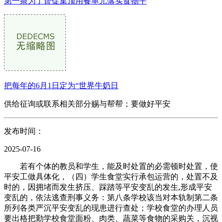
第一条为了督促集顶用餐单元落实食物平
把每年的6月1日定为“世界牛奶日
供给征询或联系相关部分赐与帮帮；要做好平安
发布时间：
2025-07-16
若有个体的教员和学生，能及时处置的必需顿时处置，使
平安工做具体化，（四）学生食堂实行承包运营的，处置不及
时的，因拥堵而发生挤压、踩踏等平安变乱的发生,形成平安
变乱的，依法逃查刑事义务：第八条学校该当对本轨制第二条
所列各类严沉平安变乱的现患进行查处；学校食堂的办理人员
要出格把勤学校食堂面粉、肉类、蔬菜等食物的采购关，沉视