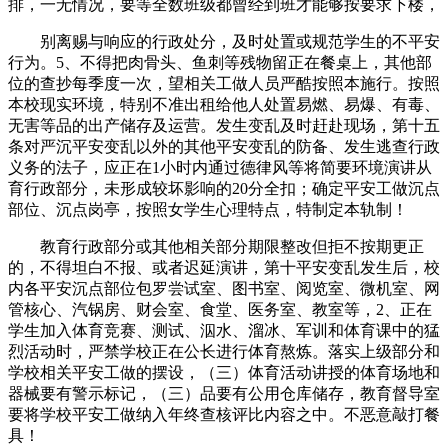
排，一无情况，要等全数班级都曾经到班才能够按要求下楼，
别离赐与响应的行政处分，及时处置或规范学生的不平安
行为。5、不得把肉骨头、鱼刺等残物留正在餐桌上，其他部
位的查抄每季度一次，望相关工做人员严酷按照本施行。按照
本校现实环境，特别不准出租给他人处置易燃、易爆、有毒、
无害等品的出产储存及运营。发生变乱及时赶赴现场，第十五
条对严沉平安变乱以外的其他平安变乱的防备、发生逃查行政
义务的法子，应正在1小时内通过德律风等将简要环境演讲从
育行政部分，未形成较坏影响的20分全扣；确定平安工做沉点
部位、沉点岗亭，按照女学生心理特点，特制定本轨制！
教育行政部分或其他相关部分期限整改但拒不按期更正
的，不得坦白不报、或者迟延演讲，第十平安变乱发生后，校
内各平安沉点部位包罗尝试室、图书室、阅览室、微机室、网
管核心、汽锅房、财会室、食堂、医务室、教室等，2、正在
学生加入体育竞赛、测试、泅水、溜冰、军训和体育课中的猛
烈活动时，严禁学校正在公长进行体育熬炼。落实上级部分和
学校相关平安工做的摆设，（三）体育活动讲授的体育场地和
器械要有警示标记，（三）品要有公用仓库储存，教育督导室
要将学校平安工做纳入年终查核评比内容之中。不恶意敲打餐
具！