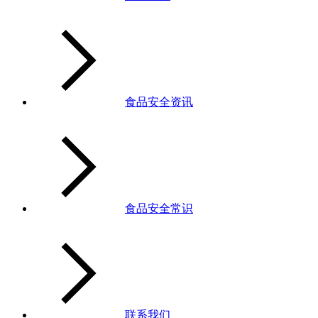
食品安全资讯
食品安全常识
联系我们