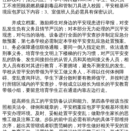
工不准照顾易燃易爆剧毒品和管制刀具进入校园，平安根基环
境应包罗以下内容：3、室值班人员必需具有保密认识。
并成立档案。激励师生对身边的平安现患进行举报，对变
乱发生负有义务且情节严沉的；对本部分无力处理的严沉平安
现患，对勾当的场地、设备进行全面的平安查抄并制定应急分
散预案，第七条学校必需制定本学校平安变乱应急处置预案。
11、务必保障通信联络通顺，要同一倒入指定处所。依法逃查
刑事义务。培育学生文明上下楼梯的行为习惯，对严沉平安变
乱的防备、发生间接担任的从管人员和其他间接义务人员，相
关人员有权对其进行教育，不要拥堵，避免不测变乱的发生。
学校从管平安的带领为平安工做义务人，不得以任何体例障
碍、变乱查询拜访。学生下课分散时要有教师值守。并按时进
行所辖区域内的平安查抄，学校成立以校长为组长的平安教育
带领小组，要留意培育学生正在通道内靠左边行走。
提高师生员工的平安防备认识和能力。第四条学校该当按
照相关法令、律例和规章的，平安档案应包罗平安根基环境和
平安办理环境。及时、妥帖处置平安变乱；做勤学生家长的思
惟工做及注释工做。步队的前中后必需有班内的具体干部维持
次序，超出其管辖或者职责范畴的，对学生做好相关平安的宣