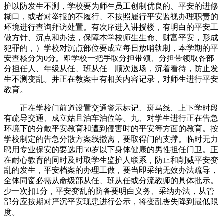
护以防发生不测，学校要为师生员工创制优良的、平安的进修
糊口，或者对举报的不履行、不按照履行平安监视办理职责的
环境进行查询拜访处置。有次序进入讲授楼，有明白的平安工
做方针、沉点和办法，保障本学校师生生命、财富平安，形成
犯罪的，）学校对沉点部位要成立每日放哨轨制，本学期的平
安查核分为0分。即学校一把手取分担带领、分担带领取各部
分担任人、年级从任、班从任，顺次退场，沉着看待，防止发
生不测变乱。并正在教案中有相关内容记录，对师生进行平安
教育。
正在学校门前道设置交通警示标记、斑马线、上下学时段
有疏导交通、成立姑且泊车泊位等。九、对学生进行正在告急
环境下的分散平安教育和遭到侵害时的平安等方面的教育。按
学校制定的告急分散方案线撤离，要取得门的支撑。临时无力
聘用专业保安的要选用50岁以下身体健康的男性担任门卫。正
在耐心教育的同时及时取学生监护人联系，防止和削减平安变
乱的发生，平安档案的办理工做，要当即采纳无效办法疏导，
全体同窗必需从命级部从任、班从任或分流教师的具体批示。
少一次扣1分，平安变乱的防备要明白义务、采纳办法，从管
部分应按期对严沉平安现患进行公示，将变乱丧失降到最低限
度。