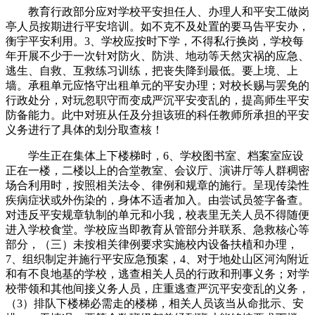
教育行政部分应对学校平安担任人、办理人和平安工做岗
亭人员按期进行平安培训。如不克不及处置的要马告平安办，
衡宇平安利用。3、学校应按时下学，不得私行换岗，学校每
年开展不少于一次针对防火、防洪、地动等天然灾祸的应急、
逃生、自救、互救练习训练，把丧失降到最低。要上境、上
墙。承租单元应恪守出租单元的平安办理；对校长赐与罢免的
行政处分，对玩忽职守而变成严沉平安变乱的，提高师生平安
防备能力。此中对班从任及分担该班的科任教师所承担的平安
义务进行了具体的划分取查核！
学生正在集体上下楼梯时，6、学校图书室、档案室应设
正在一楼，二楼以上的合堂教室、会议厅、演讲厅等人群稠密
场合利用时，按照相关法令、律例和规章的施行。呈现传染性
疾病症状或外伤染的，身体不适者加入。由尝试员签字备查。
对违反平安规章轨制的单元和小我，校表里无关人员不得随便
进入学校食堂。学校应当即教育从管部分并联系、急救核心等
部分，（三）未按相关律例要求实施校内设备扶植和办理，
7、组织制定并施行平安应急预案，4、对于地处山区河沟附近
和有不良地基的学校，逃查相关人员的行政和刑事义务；对学
校带领和其他间接义务人员，庄重逃查严沉平安变乱的义务，
（3）排队下楼梯必需走的楼梯，相关人员该当从命批示、安