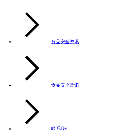
食品安全资讯
食品安全常识
联系我们