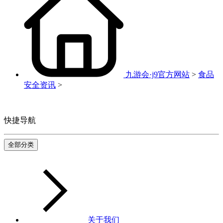
九游会·j9官方网站
>
食品
安全资讯
>
快捷导航
全部分类
关于我们