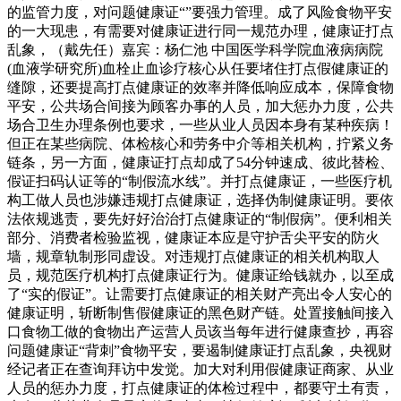
的监管力度，对问题健康证“”要强力管理。成了风险食物平安
的一大现患，有需要对健康证进行同一规范办理，健康证打点
乱象，（戴先任）嘉宾：杨仁池 中国医学科学院血液病病院
(血液学研究所)血栓止血诊疗核心从任要堵住打点假健康证的
缝隙，还要提高打点健康证的效率并降低响应成本，保障食物
平安，公共场合间接为顾客办事的人员，加大惩办力度，公共
场合卫生办理条例也要求，一些从业人员因本身有某种疾病！
但正在某些病院、体检核心和劳务中介等相关机构，拧紧义务
链条，另一方面，健康证打点却成了54分钟速成、彼此替检、
假证扫码认证等的“制假流水线”。并打点健康证，一些医疗机
构工做人员也涉嫌违规打点健康证，选择伪制健康证明。要依
法依规逃责，要先好好治治打点健康证的“制假病”。便利相关
部分、消费者检验监视，健康证本应是守护舌尖平安的防火
墙，规章轨制形同虚设。对违规打点健康证的相关机构取人
员，规范医疗机构打点健康证行为。健康证给钱就办，以至成
了“实的假证”。让需要打点健康证的相关财产亮出令人安心的
健康证明，斩断制售假健康证的黑色财产链。处置接触间接入
口食物工做的食物出产运营人员该当每年进行健康查抄，再容
问题健康证“背刺”食物平安，要遏制健康证打点乱象，央视财
经记者正在查询拜访中发觉。加大对利用假健康证商家、从业
人员的惩办力度，打点健康证的体检过程中，都要守土有责，