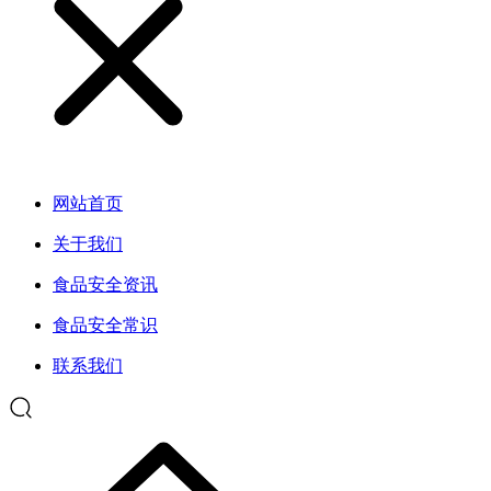
网站首页
关于我们
食品安全资讯
食品安全常识
联系我们