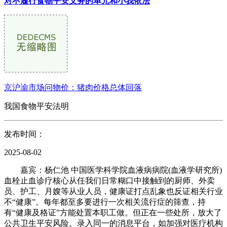
对不履行食物平安义务的单元和小我依法
京沪渝市场问物价：猪肉价格总体回落
我国食物平安法明
发布时间：
2025-08-02
嘉宾：杨仁池 中国医学科学院血液病病院(血液学研究所)
血栓止血诊疗核心从任我们日常糊口中接触到的厨师、外卖
员、护工、月嫂等从业人员，健康证打点乱象也反证相关行业
不“健康”。每年都至多要进行一次相关流行症的筛查，持
有“健康及格证”方能处置本职工做。但正在一些处所，放大了
公共卫生平安风险。录入同一的消息平台，如加强对医疗机构